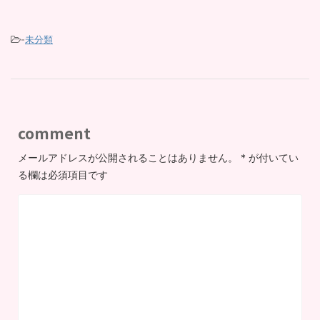
-
未分類
comment
メールアドレスが公開されることはありません。
*
が付いてい
る欄は必須項目です