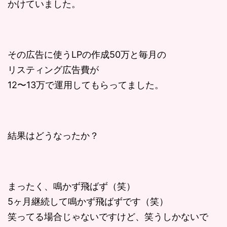
かけていました。
その広告に使うLPの作成50万と毎月の
リスティング広告費が
12〜13万で運用してもらってました。
結果はどうなったか？
まったく、鳴かず飛ばず（笑）
5ヶ月継続して鳴かず飛ばずです（笑）
笑ってる場合じゃないですけど、笑うしかないで