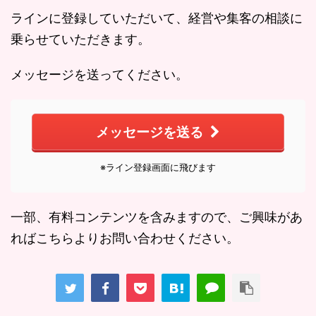
ラインに登録していただいて、経営や集客の相談に
乗らせていただきます。
メッセージを送ってください。
メッセージを送る
※ライン登録画面に飛びます
一部、有料コンテンツを含みますので、ご興味があ
ればこちらよりお問い合わせください。