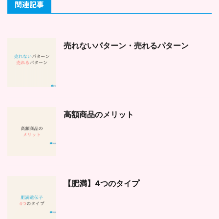
関連記事
売れないパターン・売れるパターン
高額商品のメリット
【肥満】4つのタイプ