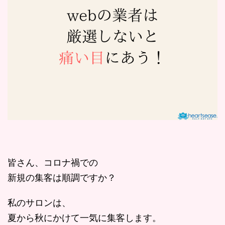
皆さん、コロナ禍での
新規の集客は順調ですか？
私のサロンは、
夏から秋にかけて一気に集客します。