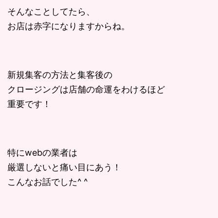
そんなことしてたら、
お店は赤字になりますからね。
新規集客の方法と集客後の
クロージングは店舗の命運をわけるほど
重要です！
特にwebの業者は
厳選しないと痛い目にあう！
こんなお話でした^ ^