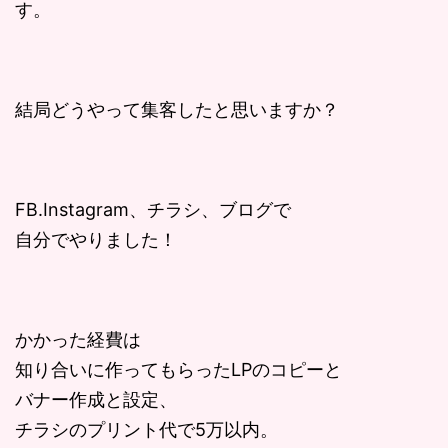
す。
結局どうやって集客したと思いますか？
FB.Instagram、チラシ、ブログで
自分でやりました！
かかった経費は
知り合いに作ってもらったLPのコピーと
バナー作成と設定、
チラシのプリント代で5万以内。