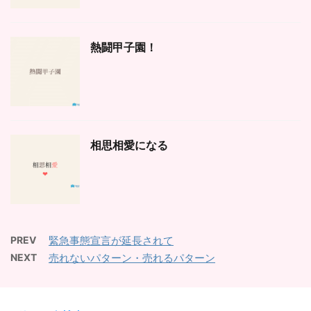
熱闘甲子園！
相思相愛になる
PREV
緊急事態宣言が延長されて
NEXT
売れないパターン・売れるパターン