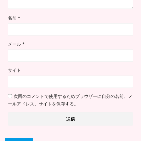
名前
*
メール
*
サイト
次回のコメントで使用するためブラウザーに自分の名前、メ
ールアドレス、サイトを保存する。