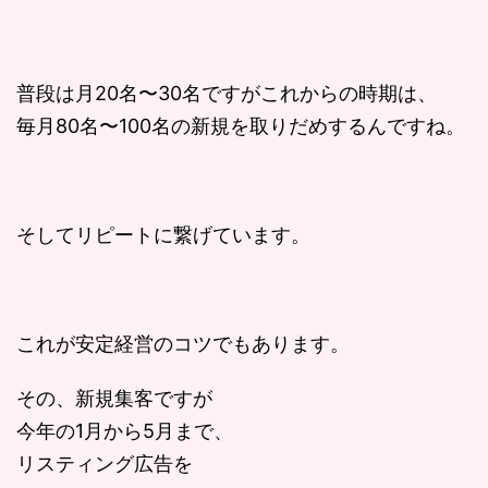
普段は月20名〜30名ですがこれからの時期は、
毎月80名〜100名の新規を取りだめするんですね。
そしてリピートに繋げています。
これが安定経営のコツでもあります。
その、新規集客ですが
今年の1月から5月まで、
リスティング広告を