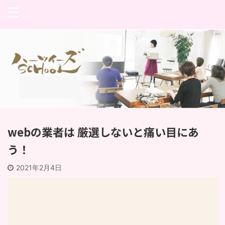
webの業者は 厳選しないと痛い目にあ
う！
2021年2月4日