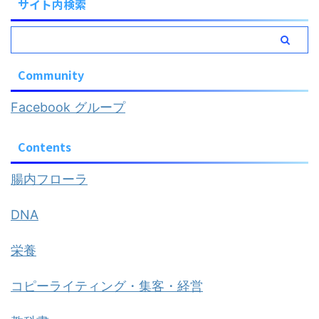
サイト内検索
Community
Facebook グループ
Contents
腸内フローラ
DNA
栄養
コピーライティング・集客・経営