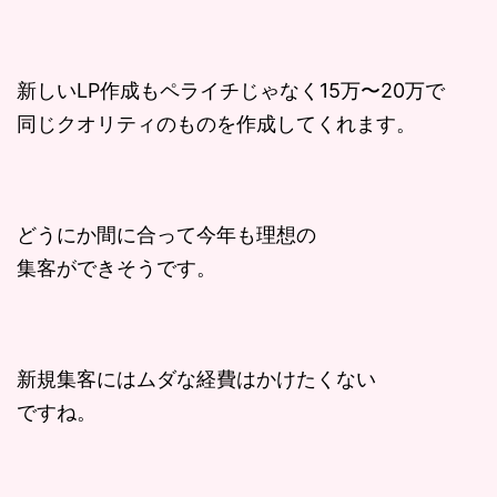
新しいLP作成もペライチじゃなく15万〜20万で
同じクオリティのものを作成してくれます。
どうにか間に合って今年も理想の
集客ができそうです。
新規集客にはムダな経費はかけたくない
ですね。