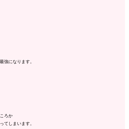
最強になります。
ころか
ってしまいます。