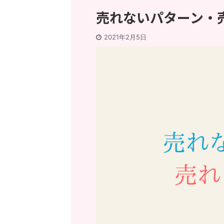
売れないパターン・
2021年2月5日