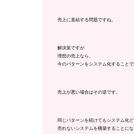
売上に直結する問題ですね。
解決策ですが
理想の売上なら、
今のパターンをシステム化することで
売上が悪い場合はその逆です。
同じパターンを続けてもシステム化ど
売れないシステムを構築することにな