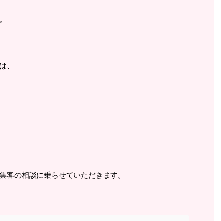
。
は、
集客の相談に乗らせていただきます。