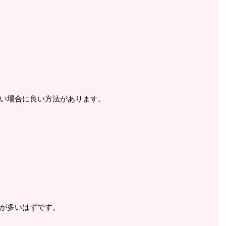
い場合に良い方法があります。
が多いはずです。