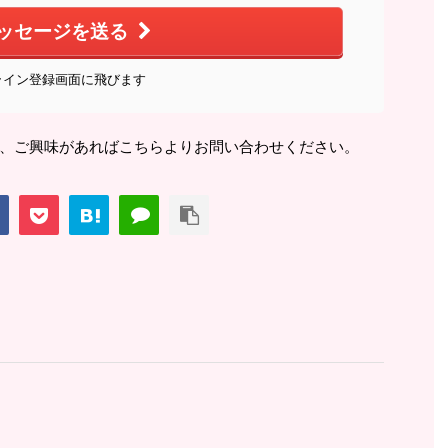
ッセージを送る
ライン登録画面に飛びます
、ご興味があればこちらよりお問い合わせください。