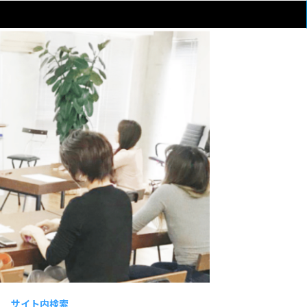
サイト内検索