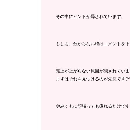
その中にヒントが隠されています。
もしも、分からない時はコメントを下
売上が上がらない原因が隠されていま
まずはそれを見つけるのが先決です(^^
やみくもに頑張っても疲れるだけです