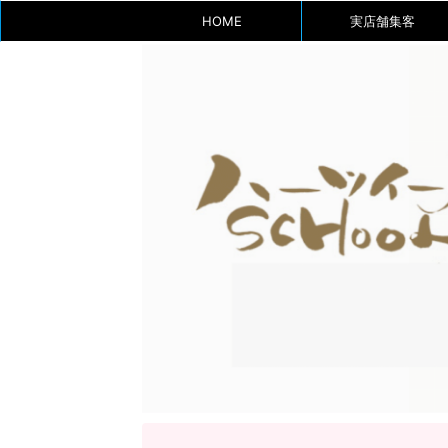
HOME
実店舗集客