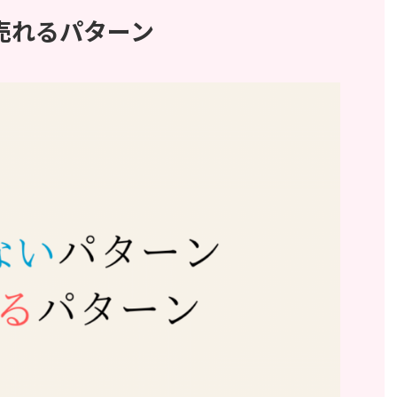
売れるパターン