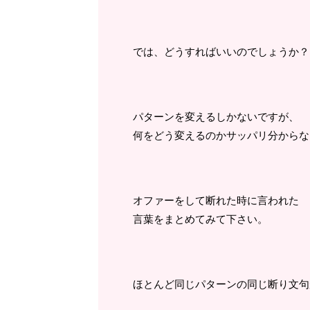
では、どうすればいいのでしょうか？
パターンを変えるしかないですが、
何をどう変えるのかサッパリ分からな
オファーをして断れた時に言われた
言葉をまとめてみて下さい。
ほとんど同じパターンの同じ断り文句