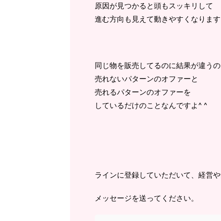
原因が見つかると頭もスッキリして
進む方向も見えて動きやすくなります
同じ物を販売してるのに結果が違うの
売れないパターンのオファーと
売れるパターンのオファーを
しているだけのことなんですよ^ ^
ラインに登録していただいて、経営や
メッセージを送ってください。