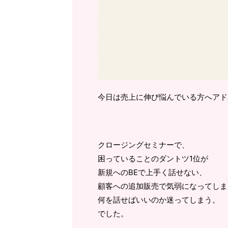
今日は売上に伸び悩んでいる方へアド
クロージングセミナーで、
困っていることのダントツ1位が
新規へのBEで上手く話せない、
顧客への追加販売で気弱になってしま
何を話せばいいのか迷ってしまう。
でした。